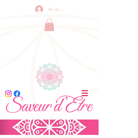
Se connecter