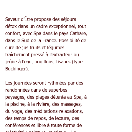
Saveur d'Être propose des séjours 
détox dans un cadre exceptionnel, tout 
confort, avec Spa dans le pays Cathare, 
dans le Sud de la France. Possibilité de 
cure de jus fruits et légumes 
fraîchement pressé à l'extracteur ou 
jeûne à l'eau, bouillons, tisanes (type 
Buchinger).
Les journées seront rythmées par des 
randonnées dans de superbes 
paysages, des plages détente au Spa, à 
la piscine, à la rivière, des massages, 
du yoga, des méditations-relaxations, 
des temps de repos, de lecture, des 
conférences et libre à toute forme de 