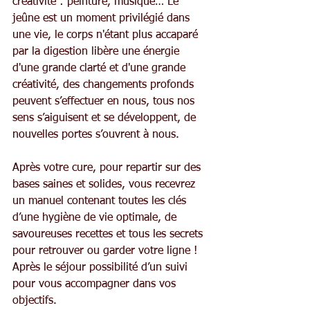
créativité : peinture, musique… Le 
jeûne est un moment privilégié dans 
une vie, le corps n'étant plus accaparé 
par la digestion libère une énergie 
d'une grande clarté et d'une grande 
créativité, des changements profonds 
peuvent s’effectuer en nous, tous nos 
sens s’aiguisent et se développent, de 
nouvelles portes s’ouvrent à nous.
Après votre cure, pour repartir sur des 
bases saines et solides, vous recevrez 
un manuel contenant toutes les clés 
d’une hygiène de vie optimale, de 
savoureuses recettes et tous les secrets 
pour retrouver ou garder votre ligne !
Après le séjour possibilité d’un suivi 
pour vous accompagner dans vos 
objectifs.  