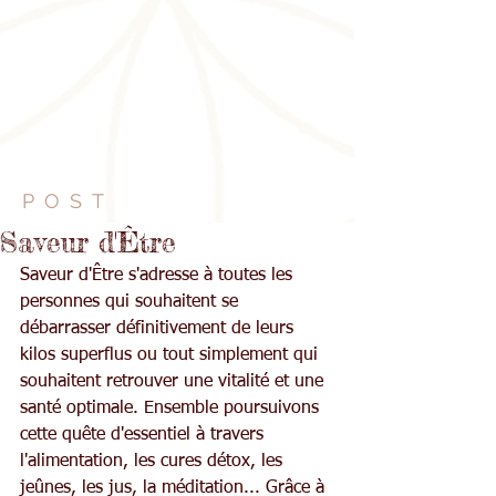
POST
Saveur d'Être
Saveur d'Être s'adresse à toutes les 
personnes qui souhaitent se 
débarrasser définitivement de leurs 
kilos superflus ou tout simplement qui 
souhaitent retrouver une vitalité et une 
santé optimale. Ensemble poursuivons 
cette quête d'essentiel à travers 
l'alimentation, les cures détox, les 
jeûnes, les jus, la méditation... Grâce à 