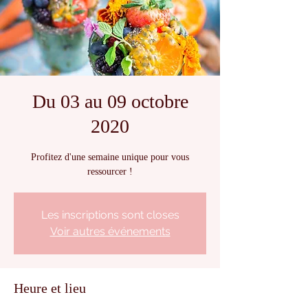
Du 03 au 09 octobre
2020
Profitez d'une semaine unique pour vous
ressourcer !
Les inscriptions sont closes
Voir autres événements
Heure et lieu