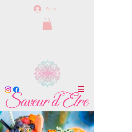
Se connecter