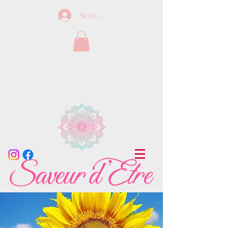
Se connecter