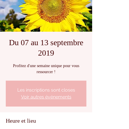
Du 07 au 13 septembre
2019
Profitez d'une semaine unique pour vous
ressourcer !
Les inscriptions sont closes
Voir autres événements
Heure et lieu