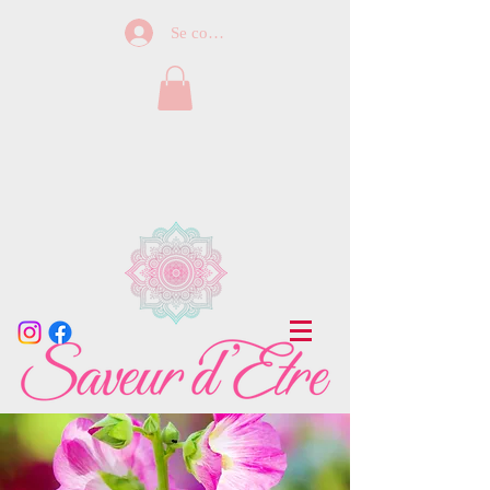
Se connecter