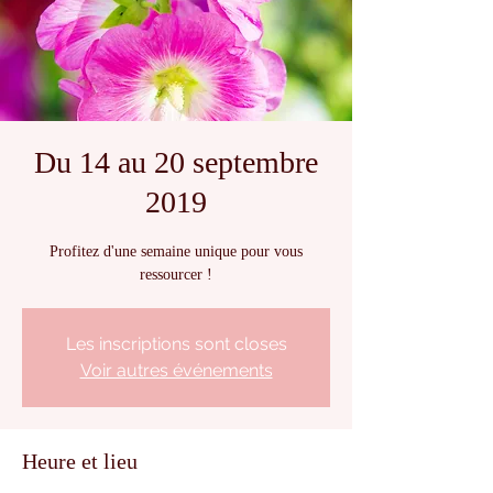
Du 14 au 20 septembre
2019
Profitez d'une semaine unique pour vous
ressourcer !
Les inscriptions sont closes
Voir autres événements
Heure et lieu