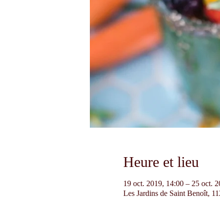
Heure et lieu
19 oct. 2019, 14:00 – 25 oct. 
Les Jardins de Saint Benoît, 1