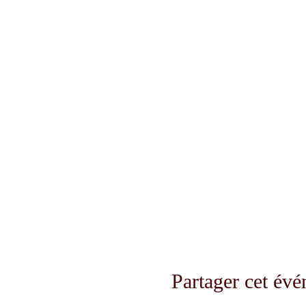
Partager cet év