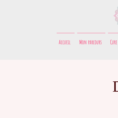
Accueil
Mon parcours
Cure