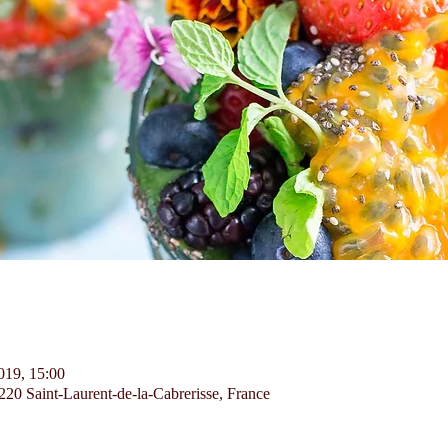
2019, 15:00
1220 Saint-Laurent-de-la-Cabrerisse, France