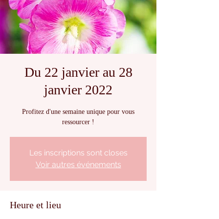
Du 22 janvier au 28
janvier 2022
Profitez d'une semaine unique pour vous
ressourcer !
Les inscriptions sont closes
Voir autres événements
Heure et lieu