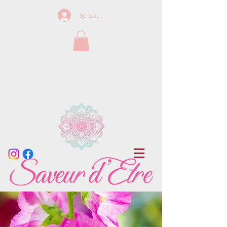
Se connecter